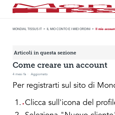
Il mio accoun
MONDIAL TISSUS IT
IL MIO CONTO E I MIEI ORDINI
Articoli in questa sezione
Come creare un account
4 mesi fa
Aggiornato
Per registrarti sul sito di Mo
Clicca sull'icona del profil