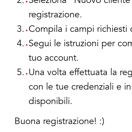
Seleziona "Nuovo cliente"
registrazione.
Compila i campi richiesti 
Segui le istruzioni per com
tuo account.
Una volta effettuata la reg
con le tue credenziali e ini
disponibili.
Buona registrazione! :)